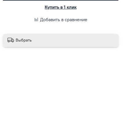
Купить в 1 клик
Добавить в сравнение
Выбрать