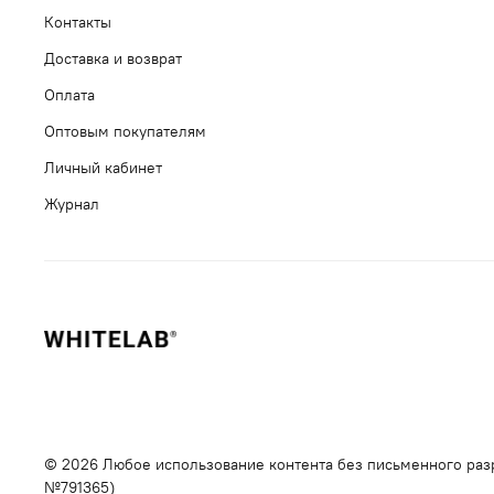
Контакты
Доставка и возврат
Оплата
Оптовым покупателям
Личный кабинет
Журнал
© 2026 Любое использование контента без письменного раз
№791365)