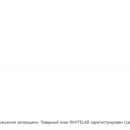
решения запрещено. Товарный знак WHITELAB зарегистрирован (св