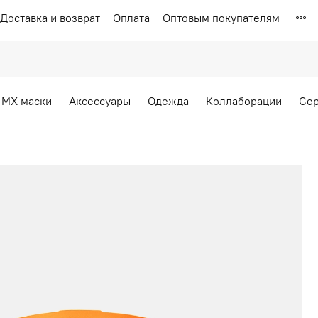
Доставка и возврат
Оплата
Оптовым покупателям
MX маски
Аксессуары
Одежда
Коллаборации
Се