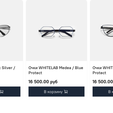
Silver /
Очки WHITELAB Medea / Blue
Очки WHITE
Protect
Protect
16 500.00 руб
16 500.00
В корзину
В 