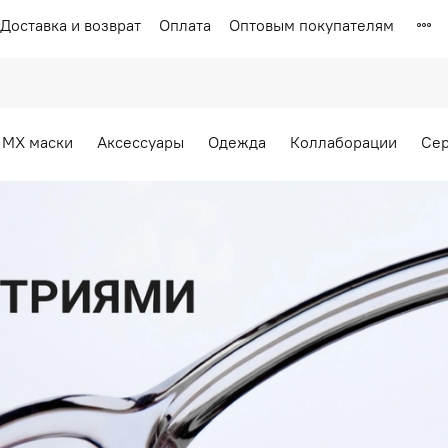
Доставка и возврат
Оплата
Оптовым покупателям
MX маски
Аксессуары
Одежда
Коллаборации
Се