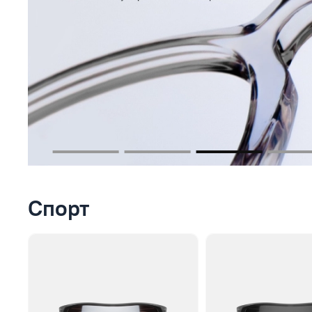
Спорт