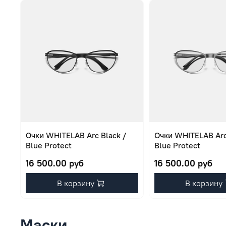
Очки WHITELAB Arc Black /
Очки WHITELAB Arc 
Blue Protect
Blue Protect
16 500.00 руб
16 500.00 руб
В корзину
В корзину
Маски