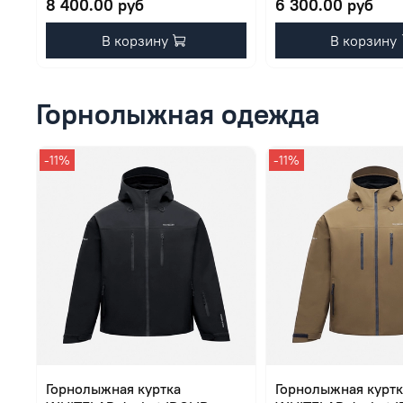
8 400.00 руб
6 300.00 руб
В корзину
В корзину
Горнолыжная одежда
-11%
-11%
Горнолыжная куртка
Горнолыжная куртк