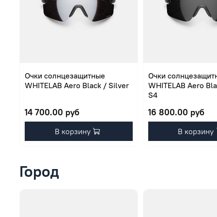
Очки солнцезащитные
Очки солнцезащит
WHITELAB Aero Black / Silver
WHITELAB Aero Blac
S4
14 700.00 руб
16 800.00 руб
В корзину
В корзину
Город