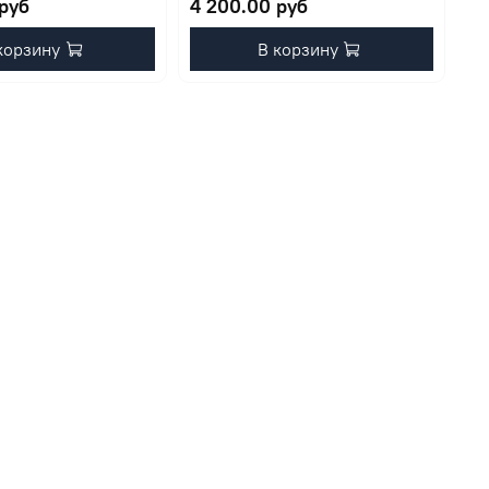
 руб
4 200.00 руб
корзину
В корзину