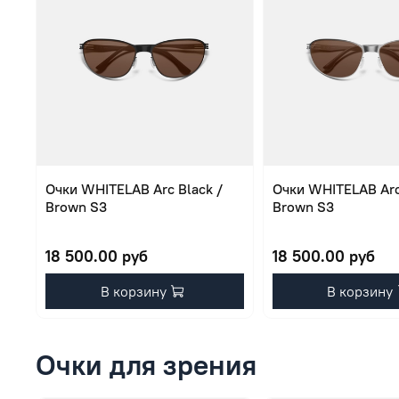
Очки WHITELAB Arc Black /
Очки WHITELAB Arc 
Brown S3
Brown S3
18 500.00 руб
18 500.00 руб
В корзину
В корзину
Очки для зрения