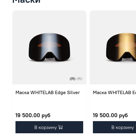
Маска WHITELAB Edge Silver
Маска WHITELAB E
19 500.00 руб
19 500.00 руб
В корзину
В корзину