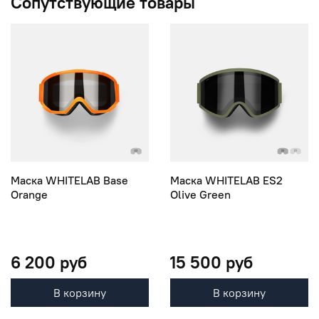
Сопутствующие товары
Маска WHITELAB Base
Маска WHITELAB ES2
Orange
Olive Green
6 200 руб
15 500 руб
В корзину
В корзину