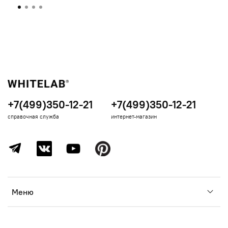
+7(499)350-12-21
+7(499)350-12-21
справочная служба
интернет-магазин
Меню