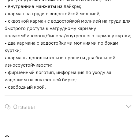
• внутренние манжеты из лайкры;
• карман на груди с водостойкой молнией;
• сквозной карман с водостойкой молнией на груди для
быстрого доступа к нагрудному карману
полукомбинезона/бипера/внутреннего карману куртки;
• два кармана с водостойкими молниями по бокам
куртки;
• карманы дополнительно прошиты для большей
износоустойчивости;
• фирменный логотип, информация по уходу за
изделием на внутренней бирке;
• свободный крой.
Отзывы