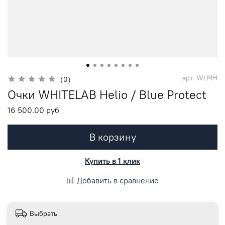
арт.
WLMH
(0)
Очки WHITELAB Helio / Blue Protect
16 500.00 руб
В корзину
Купить в 1 клик
Добавить в сравнение
Выбрать