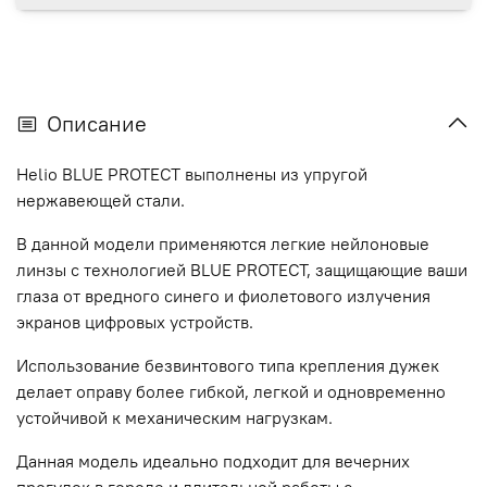
Описание
Helio BLUE PROTECT выполнены из упругой
нержавеющей стали.
В данной модели применяются легкие нейлоновые
линзы с технологией BLUE PROTECT, защищающие ваши
глаза от вредного синего и фиолетового излучения
экранов цифровых устройств.
Использование безвинтового типа крепления дужек
делает оправу более гибкой, легкой и одновременно
устойчивой к механическим нагрузкам.
Данная модель идеально подходит для вечерних