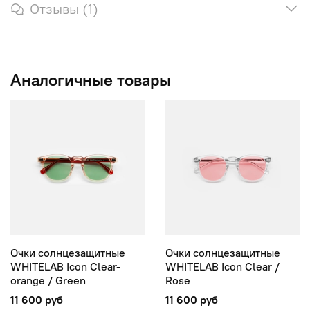
Отзывы (1)
Аналогичные товары
Очки солнцезащитные
Очки солнцезащитные
WHITELAB Icon Clear-
WHITELAB Icon Clear /
orange / Green
Rose
11 600 руб
11 600 руб