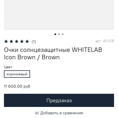
арт.
WLICB
(1)
Очки солнцезащитные WHITELAB
Icon Brown / Brown
Цвет
коричневый
11 600.00 руб
Предзаказ
Добавить в сравнение