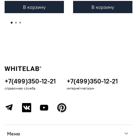
В корзину
В корзину
+7(499)350-12-21
+7(499)350-12-21
справочная служба
интернет-магазин
Меню