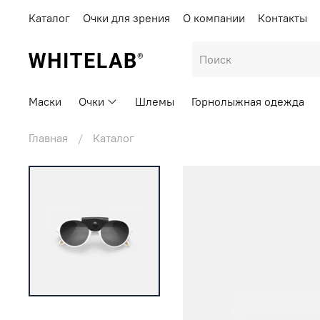
Каталог
Очки для зрения
О компании
Контакты
Маски
Очки
Шлемы
Горнолыжная одежда
Главная
Каталог