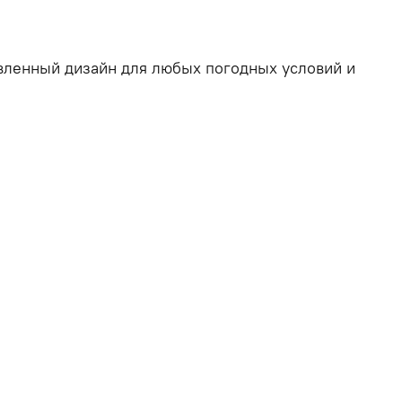
вленный дизайн для любых погодных условий и