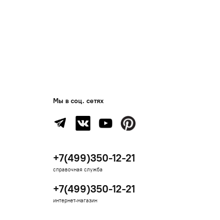
Мы в соц. сетях
+7(499)350-12-21
справочная служба
+7(499)350-12-21
интернет-магазин