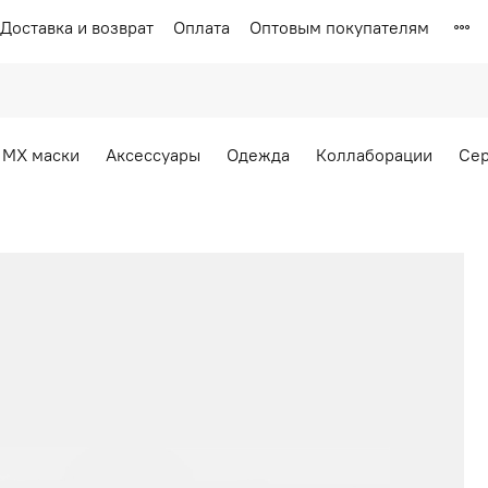
Доставка и возврат
Оплата
Оптовым покупателям
MX маски
Аксессуары
Одежда
Коллаборации
Се