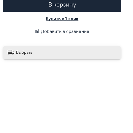
В корзину
Купить в 1 клик
Добавить в сравнение
Выбрать