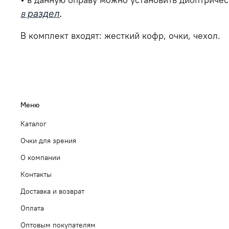
в
раздел
.
В комплект входят: жесткий кофр, очки, чехол.
Меню
Каталог
Очки для зрения
О компании
Контакты
Доставка и возврат
Оплата
Оптовым покупателям