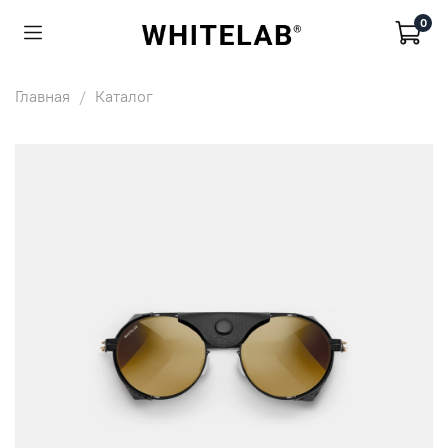
0
Главная
Каталог