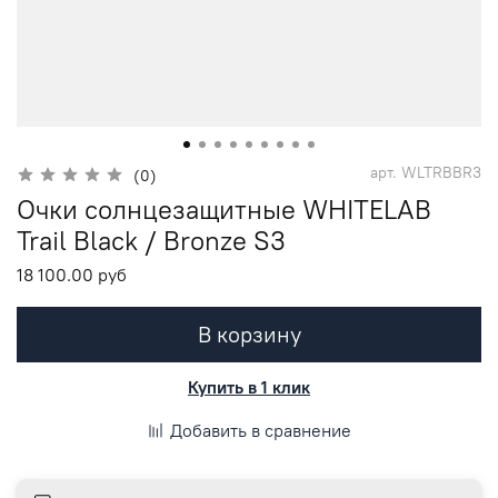
арт.
WLTRBBR3
(0)
Очки солнцезащитные WHITELAB
Trail Black / Bronze S3
18 100.00 руб
В корзину
Купить в 1 клик
Добавить в сравнение