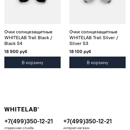
Очки солнцезащитные
Очки солнцезащитные
WHITELAB Trail Black /
WHITELAB Trail Silver /
Black S4
Silver S3
18 900 руб
18 100 руб
В корзину
В корзину
+7(499)350-12-21
+7(499)350-12-21
справочная служба
интернет-магазин