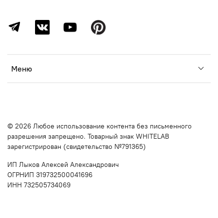
Меню
© 2026 Любое использование контента без письменного
разрешения запрещено. Товарный знак WHITELAB
зарегистрирован (свидетельство №791365)
ИП Лыков Алексей Александрович
ОГРНИП 319732500041696
ИНН 732505734069